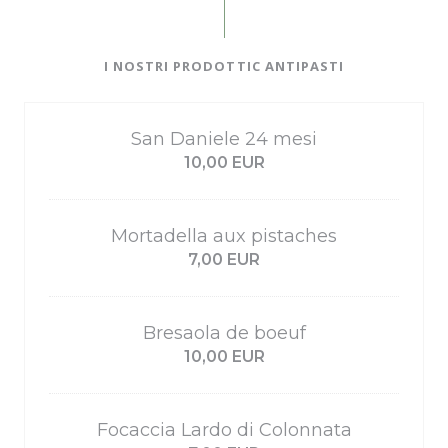
I NOSTRI PRODOTTIC ANTIPASTI
San Daniele 24 mesi
10,00 EUR
Mortadella aux pistaches
7,00 EUR
Bresaola de boeuf
10,00 EUR
Focaccia Lardo di Colonnata